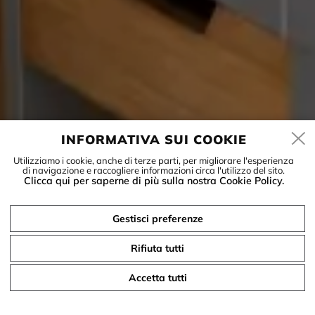
INFORMATIVA SUI COOKIE
Utilizziamo i cookie, anche di terze parti, per migliorare l'esperienza
di navigazione e raccogliere informazioni circa l'utilizzo del sito.
Clicca qui per saperne di più sulla nostra Cookie Policy.
Gestisci preferenze
Rifiuta tutti
Accetta tutti